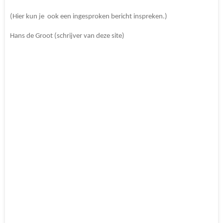
(Hier kun je ook een ingesproken bericht inspreken.)
Hans de Groot (schrijver van deze site)