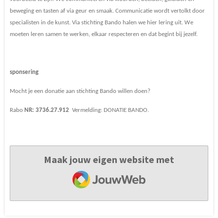
beweging en tasten af via geur en smaak. Communicatie wordt vertolkt door
specialisten in de kunst. Via stichting Bando halen we hier lering uit. We
moeten leren samen te werken, elkaar respecteren en dat begint bij jezelf.
sponsering
Mocht je een donatie aan stichting Bando willen doen?
Rabo
NR: 3736.27.912
Vermelding: DONATIE BANDO.
Maak jouw eigen website met
JouwWeb