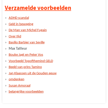
Verzamelde voorbeelden
ADHD scandal
Geld in beweging
De Man van Michel Fugain
Over tijd
Basilio Barbier van Seville
Max Tailleur
Bouke Jagt en Peter Vos
Voorbeeld Topofthemind GELD
Beeld van prins Tamino
Jan Klaassen uit de Gouden eeuw
omdenken
Susan Amoraal
belangrijke voorbeelden