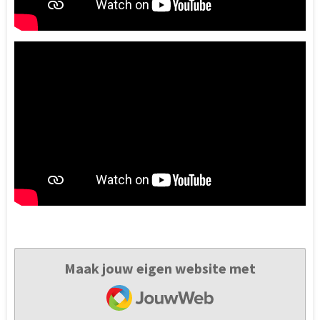
Maak jouw eigen website met
JouwWeb