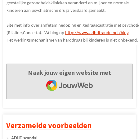
geestelijke gezondheidsklinieken veranderd en miljoenen normale
kinderen aan psychiatrische drugs verslaafd gemaakt.
Site met info over amfetaminedoping en gedragscastratie met psychoti
(Rilatine,Concerta). Weblog op
http://www.adhdfraude.net/blog
Het werkingsmechanisme van harddrugs bij kinderen is niet onbekend.
Maak jouw eigen website met
JouwWeb
Verzamelde voorbeelden
ADHD scandal