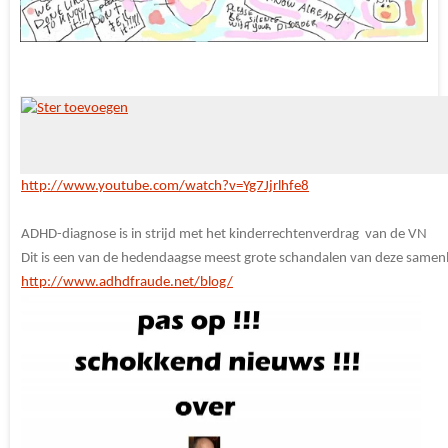
http://www.youtube.com/watch?v=Yg7Jjrlhfe8
ADHD-diagnose is in strijd met het kinderrechtenverdrag van de VN
Dit is een van de hedendaagse meest grote schandalen van deze samen
http://www.adhdfraude.net/blog/