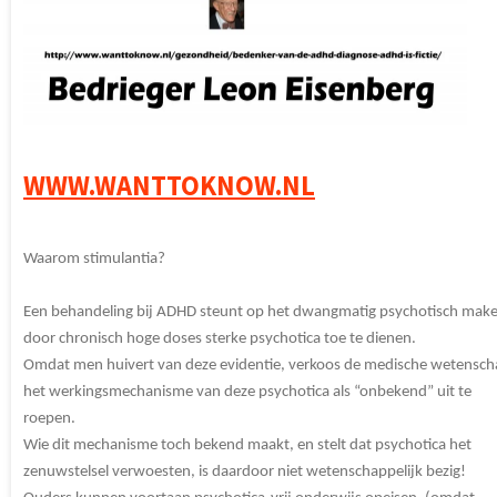
WWW.WANTTOKNOW.NL
Waarom stimulantia?
Een behandeling bij ADHD steunt op het dwangmatig psychotisch mak
door chronisch hoge doses sterke psychotica toe te dienen.
Omdat men huivert van deze evidentie, verkoos de medische wetensch
het werkingsmechanisme van deze psychotica als “onbekend” uit te
roepen.
Wie dit mechanisme toch bekend maakt, en stelt dat psychotica het
zenuwstelsel verwoesten, is daardoor niet wetenschappelijk bezig!