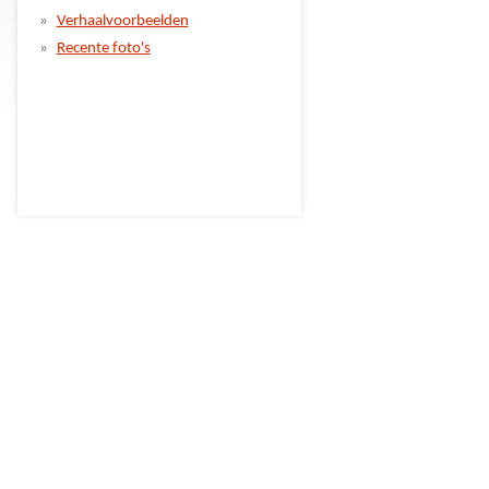
Verhaalvoorbeelden
Recente foto's