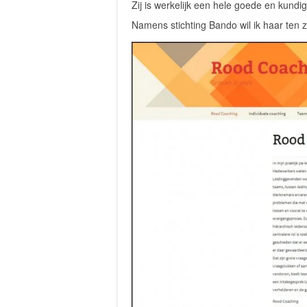
Zij is werkelijk een hele goede en kundi
Namens stichting Bando wil ik haar ten 