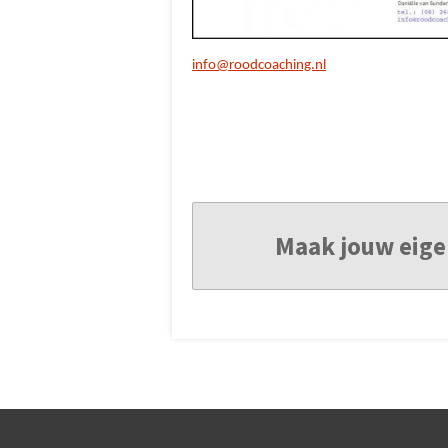
info@roodcoaching.nl
Maak jouw eige