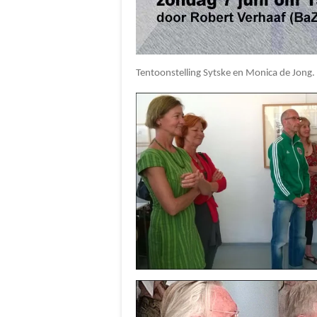
Tentoonstelling Sytske en Monica de Jong.