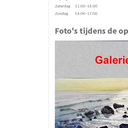
Zaterdag
11:00–16:00
Zondag
14:00–17:00
Foto's tijdens de o