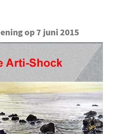
pening op 7 juni 2015