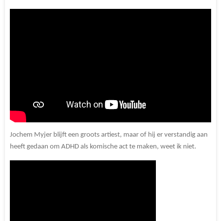
Jochem Myjer blijft een groots artiest, maar of hij er verstandig aan
heeft gedaan om ADHD als komische act te maken, weet ik niet.