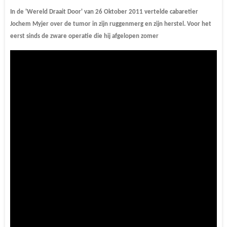
In de 'Wereld Draait Door' van 26 Oktober 2011 vertelde cabaretier
Jochem Myjer over de tumor in zijn ruggenmerg en zijn herstel. Voor het
eerst sinds de zware operatie die hij afgelopen zomer