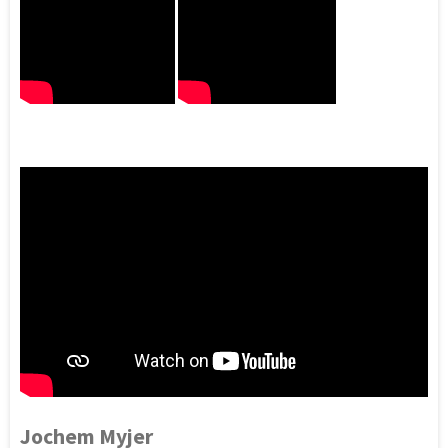
Jochem Myjer