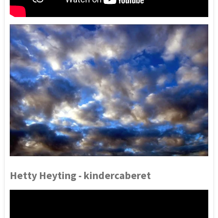
Hetty Heyting - kindercaberet