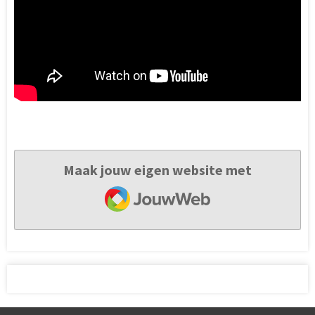
Maak jouw eigen website met
JouwWeb